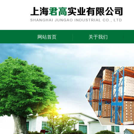
网站首页
关于我们