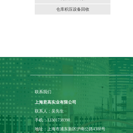
仓库积压设备回收
联系我们
上海君高实业有限公司
联系人：吴先生
手机：13301738390
地址：上海市浦东新区沪南公路4388号