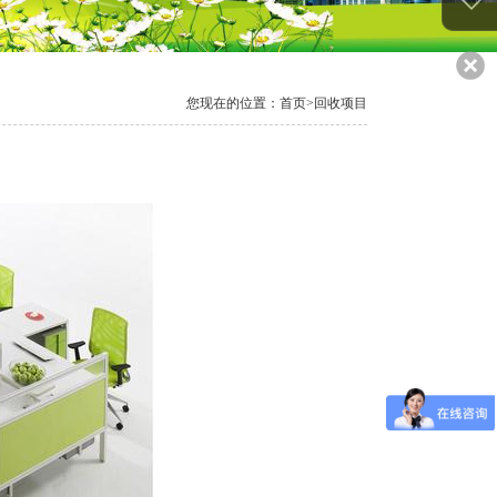
您现在的位置：首页>回收项目