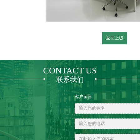
返回上级
CONTACT US
联系我们
客户留言