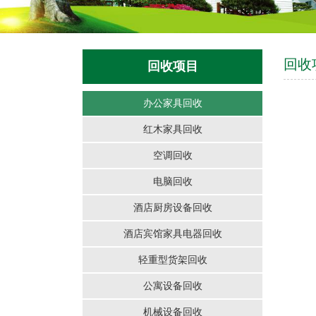
回收
回收项目
办公家具回收
红木家具回收
空调回收
电脑回收
酒店厨房设备回收
酒店宾馆家具电器回收
轻重型货架回收
公寓设备回收
机械设备回收