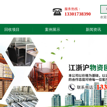
服务热线：
13301738390
欢迎
回收项目
案例展示
新闻资讯