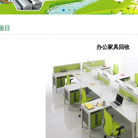
项目
办公家具回收